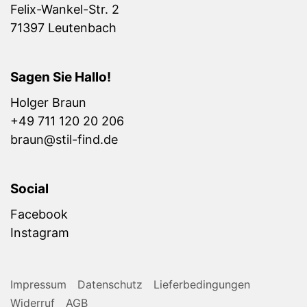
Felix-Wankel-Str. 2
71397 Leutenbach
Sagen Sie Hallo!
Holger Braun
+49 711 120 20 206
braun@stil-find.de
Social
Facebook
Instagram
Impressum
Datenschutz
Lieferbedingungen
Widerruf
AGB