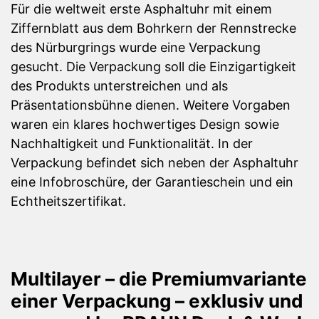
Für die weltweit erste Asphaltuhr mit einem
Ziffernblatt aus dem Bohrkern der Rennstrecke
des Nürburgrings wurde eine Verpackung
gesucht. Die Verpackung soll die Einzigartigkeit
des Produkts unterstreichen und als
Präsentationsbühne dienen. Weitere Vorgaben
waren ein klares hochwertiges Design sowie
Nachhaltigkeit und Funktionalität. In der
Verpackung befindet sich neben der Asphaltuhr
eine Infobroschüre, der Garantieschein und ein
Echtheitszertifikat.
Multilayer – die Premium­variante
einer Verpackung – exklusiv und