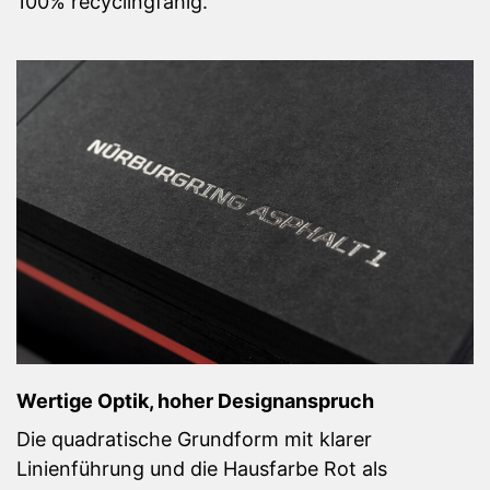
100% recyclingfähig.
Wertige Optik, hoher Designanspruch
Die quadratische Grundform mit klarer
Linienführung und die Hausfarbe Rot als