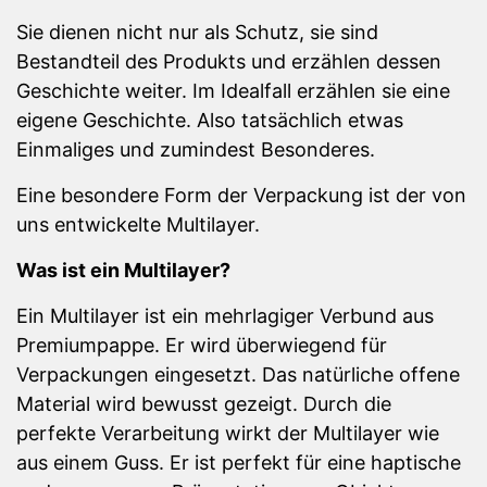
Sie dienen nicht nur als Schutz, sie sind
Bestandteil des Produkts und erzählen dessen
Geschichte weiter. Im Idealfall erzählen sie eine
eigene Geschichte. Also tatsächlich etwas
Einmaliges und zumindest Besonderes.
Eine besondere Form der Verpackung ist der von
uns entwickelte Multilayer.
Was ist ein Multilayer?
Ein Multilayer ist ein mehrlagiger Verbund aus
Premiumpappe. Er wird überwiegend für
Verpackungen eingesetzt. Das natürliche offene
Material wird bewusst gezeigt. Durch die
perfekte Verarbeitung wirkt der Multilayer wie
aus einem Guss. Er ist perfekt für eine haptische