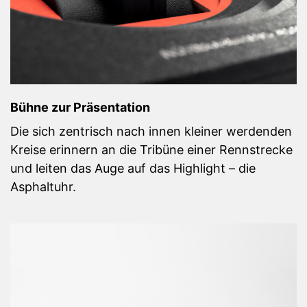
Bühne zur Präsentation
Die sich zentrisch nach innen kleiner werdenden
Kreise erinnern an die Tribüne einer Rennstrecke
und leiten das Auge auf das Highlight – die
Asphaltuhr.