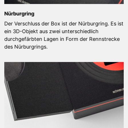
Nürburgring
Der Verschluss der Box ist der Nürburgring. Es ist
ein 3D-Objekt aus zwei unterschiedlich
durchgefärbten Lagen in Form der Rennstrecke
des Nürburgrings.