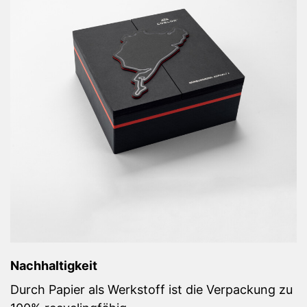
Nachhaltigkeit
Durch Papier als Werkstoff ist die Verpackung zu