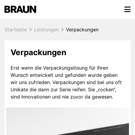
Main navigation
Startseite
Leistungen
Verpackungen
Verpackungen
Erst wenn die Verpackungslösung für Ihren
Wunsch entwickelt und gefunden wurde geben
wir uns zufrieden. Verpackungen sind bei uns oft
Unikate die dann zur Serie reifen. Sie „rocken“,
sind Innovationen und nie zuvor da gewesen.