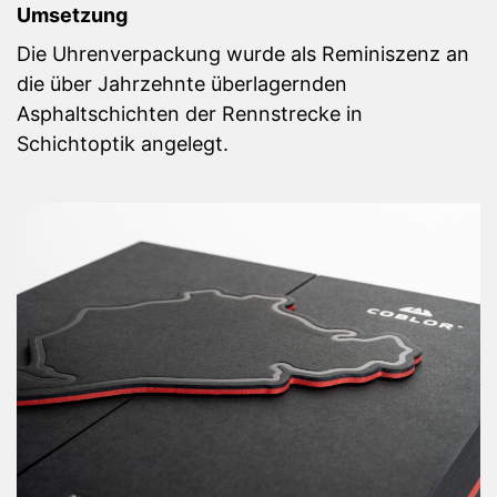
Umsetzung
Die Uhrenverpackung wurde als Reminiszenz an
die über Jahrzehnte überlagernden
Asphaltschichten der Rennstrecke in
Schichtoptik angelegt.