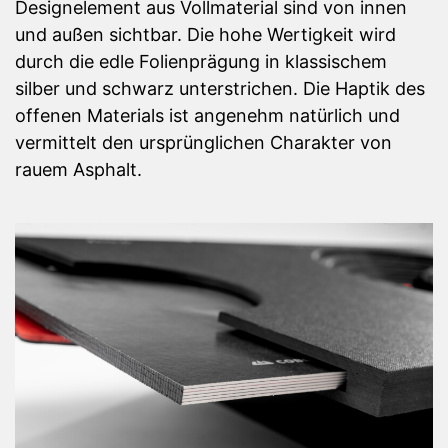
Designelement aus Vollmaterial sind von innen
und außen sichtbar. Die hohe Wertigkeit wird
durch die edle Folienprägung in klassischem
silber und schwarz unterstrichen. Die Haptik des
offenen Materials ist angenehm natürlich und
vermittelt den ursprünglichen Charakter von
rauem Asphalt.