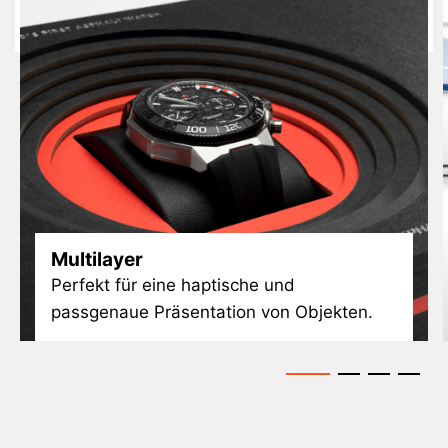
Multilayer
Perfekt für eine haptische und
passgenaue Präsentation von Objekten.