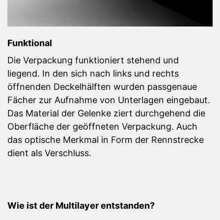
Funktional
Die Verpackung funktioniert stehend und
liegend. In den sich nach links und rechts
öffnenden Deckelhälften wurden passgenaue
Fächer zur Aufnahme von Unterlagen eingebaut.
Das Material der Gelenke ziert durchgehend die
Oberfläche der geöffneten Verpackung. Auch
das optische Merkmal in Form der Rennstrecke
dient als Verschluss.
Wie ist der Multilayer entstanden?