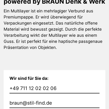
powered by BRAUN Denk & Werk
Ein Multilayer ist ein mehrlagiger Verbund aus
Premiumpappe. Er wird überwiegend für
Verpackungen eingesetzt. Das natürliche offene
Material wird bewusst gezeigt. Durch die perfekte
Verarbeitung wirkt der Multilayer wie aus einem
Guss. Er ist perfekt für eine haptische passgenaue
Präsentation von Objekten.
Wir sind für Sie da:
+49 711 12 02 02 06
braun@stil-find.de