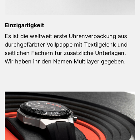
Einzigartigkeit
Es ist die weltweit erste Uhrenverpackung aus
durchgefärbter Vollpappe mit Textilgelenk und
seitlichen Fächern für zusätzliche Unterlagen.
Wir haben ihr den Namen Multilayer gegeben.