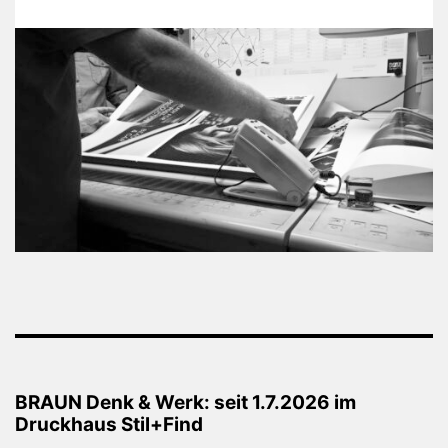
BRAUN Denk & Werk: seit 1.7.2026 im
Druckhaus Stil+Find