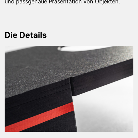
und passgenaue Präsentation von Objekten.
Die Details