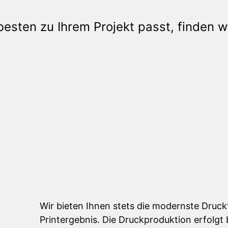
sten zu Ihrem Projekt passt, finden wi
Wir bieten Ihnen stets die modernste Druck
Printergebnis. Die Druckproduktion erfolgt b