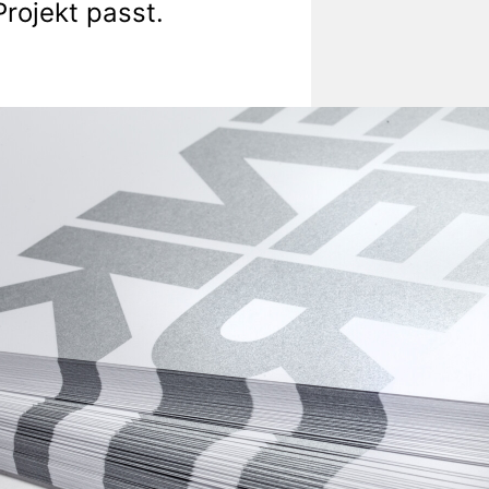
rojekt passt.