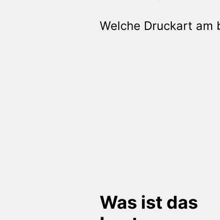
Welche Druckart am be
Was ist das