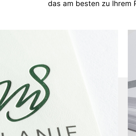
das am besten zu Ihrem P