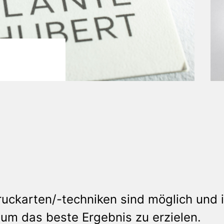
uckarten/-techniken sind möglich und i
m das beste Ergebnis zu erzielen.